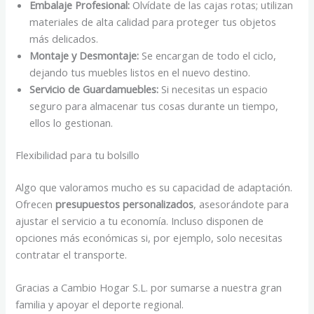
Embalaje Profesional:
Olvídate de las cajas rotas; utilizan
materiales de alta calidad para proteger tus objetos
más delicados.
Montaje y Desmontaje:
Se encargan de todo el ciclo,
dejando tus muebles listos en el nuevo destino.
Servicio de Guardamuebles:
Si necesitas un espacio
seguro para almacenar tus cosas durante un tiempo,
ellos lo gestionan.
Flexibilidad para tu bolsillo
Algo que valoramos mucho es su capacidad de adaptación.
Ofrecen
presupuestos personalizados
, asesorándote para
ajustar el servicio a tu economía. Incluso disponen de
opciones más económicas si, por ejemplo, solo necesitas
contratar el transporte.
Gracias a Cambio Hogar S.L. por sumarse a nuestra gran
familia y apoyar el deporte regional.