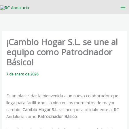
Ir
al
contenido
¡Cambio Hogar S.L. se une al
equipo como Patrocinador
Básico!
7 de enero de 2026
Es un placer dar la bienvenida a un nuevo colaborador que
llega para facilitarnos la vida en los momentos de mayor
cambio.
Cambio Hogar S.L.
se incorpora oficialmente al RC
Andalucía como
Patrocinador Básico
.