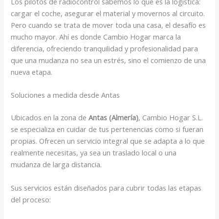
Los pilotos de radiocontrol sabemos lo que es la logística:
cargar el coche, asegurar el material y movernos al circuito.
Pero cuando se trata de mover toda una casa, el desafío es
mucho mayor. Ahí es donde Cambio Hogar marca la
diferencia, ofreciendo tranquilidad y profesionalidad para
que una mudanza no sea un estrés, sino el comienzo de una
nueva etapa.
Soluciones a medida desde Antas
Ubicados en la zona de
Antas (Almería)
, Cambio Hogar S.L.
se especializa en cuidar de tus pertenencias como si fueran
propias. Ofrecen un servicio integral que se adapta a lo que
realmente necesitas, ya sea un traslado local o una
mudanza de larga distancia.
Sus servicios están diseñados para cubrir todas las etapas
del proceso: