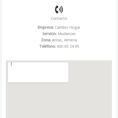
Contacto
Empresa:
Cambio Hogar
Servicio:
Mudanzas
Zona:
Antas, Almería
Teléfono:
600 63 24 95