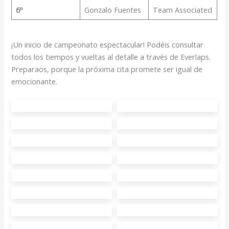
6º
Gonzalo Fuentes
Team Associated
¡Un inicio de campeonato espectacular! Podéis consultar
todos los tiempos y vueltas al detalle a través de Everlaps.
Preparaos, porque la próxima cita promete ser igual de
emocionante.