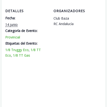
DETALLES
ORGANIZADORES
Fecha:
Club Baza
RC Andalucía
14 junio
Categoría de Evento:
Provincial
Etiquetas del Evento:
1/8 Truggy Eco
,
1/8 TT
Eco
,
1/8 TT Gas