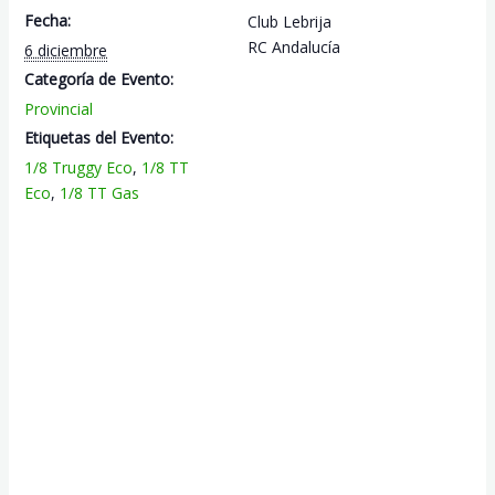
Fecha:
Club Lebrija
RC Andalucía
6 diciembre
Categoría de Evento:
Provincial
Etiquetas del Evento:
1/8 Truggy Eco
,
1/8 TT
Eco
,
1/8 TT Gas